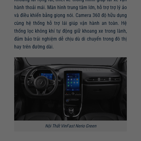
hành thoải mái. Màn hình trung tâm lớn, hỗ trợ trợ lý ảo
và điều khiển bằng giọng nói. Camera 360 độ hữu dụng
cùng hệ thống hỗ trợ lái giúp vận hành an toàn. Hệ
thống lọc không khí tự động giữ khoang xe trong lành,
đảm bảo trải nghiệm dễ chịu dù di chuyển trong đô thị
hay trên đường dài.
Nội Thất VinFast Nerio Green