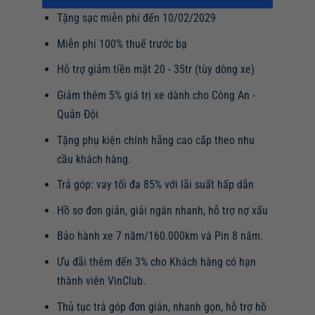
Tặng sạc miễn phí đến 10/02/2029
Miễn phí 100% thuế trước bạ
Hỗ trợ giảm tiền mặt 20 - 35tr (tùy dòng xe)
Giảm thêm 5% giá trị xe dành cho Công An -
Quân Đội
Tặng phụ kiện chính hãng cao cấp theo nhu
cầu khách hàng.
Trả góp: vay tối đa 85% với lãi suất hấp dẫn
Hồ sơ đơn giản, giải ngân nhanh, hỗ trợ nợ xấu
Bảo hành xe 7 năm/160.000km và Pin 8 năm.
Ưu đãi thêm đến 3% cho Khách hàng có hạn
thành viên VinClub.
Thủ tục trả góp đơn giản, nhanh gọn, hỗ trợ hồ